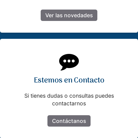
Ver las novedades
Estemos en Contacto
Si tienes dudas o consultas puedes
contactarnos
Contáctanos