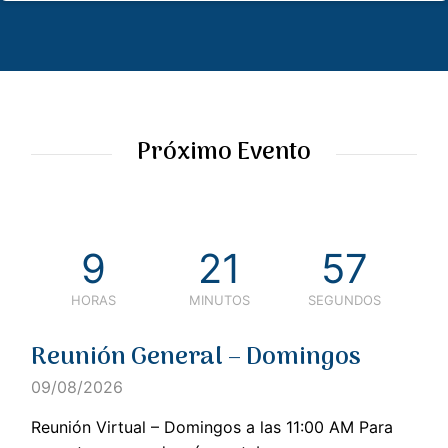
Próximo Evento
9
21
57
HORAS
MINUTOS
SEGUNDOS
Reunión General – Domingos
09/08/2026
Reunión Virtual – Domingos a las 11:00 AM Para