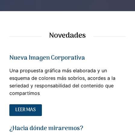
Novedades
Nueva Imagen Corporativa
Una propuesta gráfica más elaborada y un
esquema de colores más sobrios, acordes a la
seriedad y responsabilidad del contenido que
compartimos
LEER MAS
¿Hacia dónde miraremos?