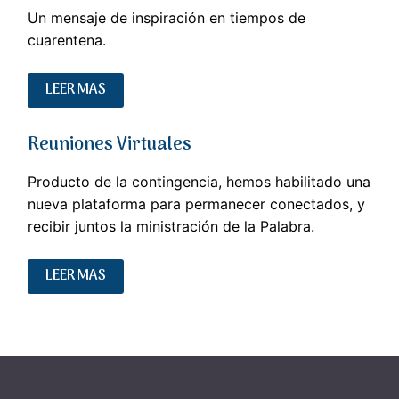
Un mensaje de inspiración en tiempos de
cuarentena.
LEER MAS
Reuniones Virtuales
Producto de la contingencia, hemos habilitado una
nueva plataforma para permanecer conectados, y
recibir juntos la ministración de la Palabra.
LEER MAS