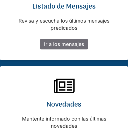
Listado de Mensajes
Revisa y escucha los últimos mensajes
predicados
Ir a los mensajes
Novedades
Mantente informado con las últimas
novedades