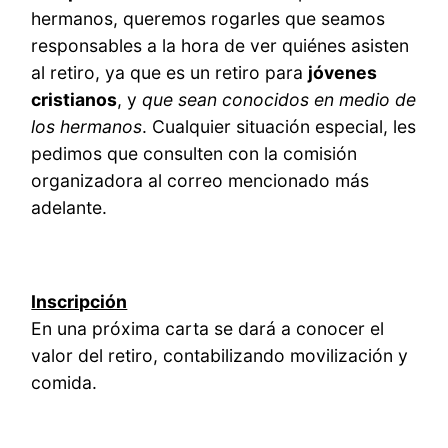
hermanos, queremos rogarles que seamos
responsables a la hora de ver quiénes asisten
al retiro, ya que es un retiro para
jóvenes
cristianos
, y
que sean conocidos en medio de
los hermanos
. Cualquier situación especial, les
pedimos que consulten con la comisión
organizadora al correo mencionado más
adelante.
Inscripción
En una próxima carta se dará a conocer el
valor del retiro, contabilizando movilización y
comida.