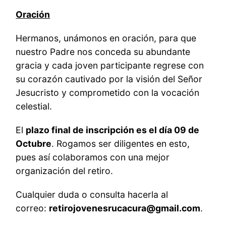
Oración
Hermanos, unámonos en oración, para que
nuestro Padre nos conceda su abundante
gracia y cada joven participante regrese con
su corazón cautivado por la visión del Señor
Jesucristo y comprometido con la vocación
celestial.
El
plazo final de inscripción es el día 09 de
Octubre
. Rogamos ser diligentes en esto,
pues así colaboramos con una mejor
organización del retiro.
Cualquier duda o consulta hacerla al
correo:
retirojovenesrucacura@gmail.com
.