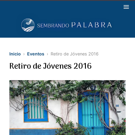
Inicio
›
Eventos
› Retiro de Jóvenes 2016
Retiro de Jóvenes 2016