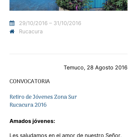
29/10/2016 – 31/10/2016
Rucacura
Temuco, 28 Agosto 2016
CONVOCATORIA
Retiro de Jóvenes Zona Sur
Rucacura 2016
Amados jóvenes:
Les saludamos en el amor de nuestro Señor,