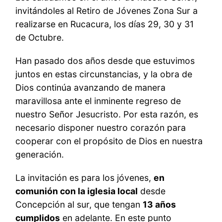
invitándoles al Retiro de Jóvenes Zona Sur a
realizarse en Rucacura, los días 29, 30 y 31
de Octubre.
Han pasado dos años desde que estuvimos
juntos en estas circunstancias, y la obra de
Dios continúa avanzando de manera
maravillosa ante el inminente regreso de
nuestro Señor Jesucristo. Por esta razón, es
necesario disponer nuestro corazón para
cooperar con el propósito de Dios en nuestra
generación.
La invitación es para los jóvenes,
en
comunión con la iglesia local
desde
Concepción al sur, que tengan
13 años
cumplidos
en adelante. En este punto