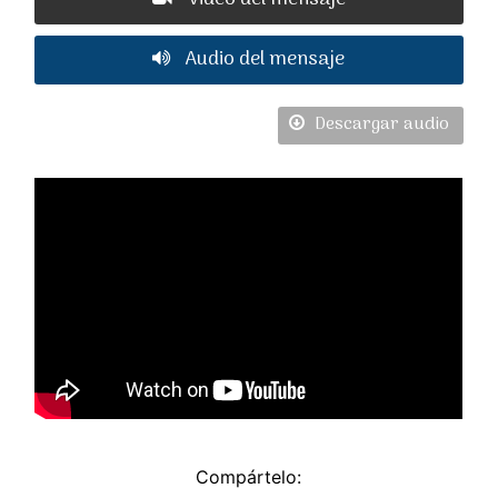
Audio del mensaje
Descargar audio
Compártelo: