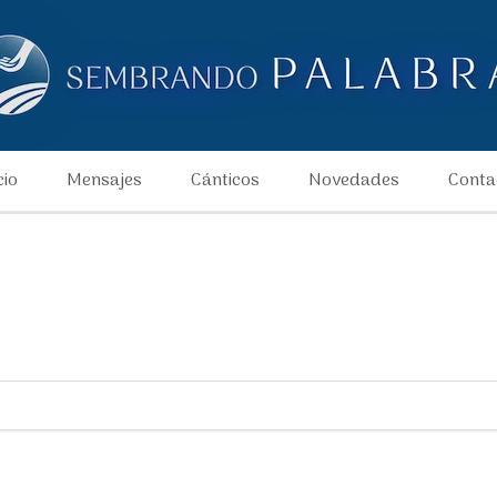
cio
Mensajes
Cánticos
Novedades
Conta