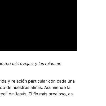
nozco mis ovejas, y las mías me
ida y relación particular con cada una
dado de nuestras almas. Asumiendo la
edil de Jesús. El fin más precioso, es