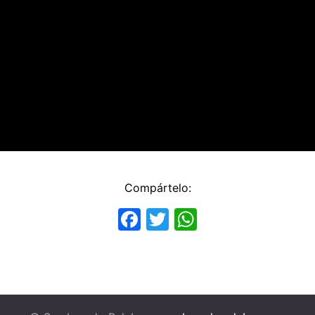
Compártelo:
Facebook
Twitter
WhatsApp