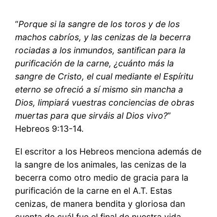
“
Porque si la sangre de los toros y de los
machos cabríos, y las cenizas de la becerra
rociadas a los inmundos, santifican para la
purificación de la carne, ¿cuánto más la
sangre de Cristo, el cual mediante el Espíritu
eterno se ofreció a sí mismo sin mancha a
Dios, limpiará vuestras conciencias de obras
muertas para que sirváis al Dios vivo?
”
Hebreos 9:13-14.
El escritor a los Hebreos menciona además de
la sangre de los animales, las cenizas de la
becerra como otro medio de gracia para la
purificación de la carne en el A.T. Estas
cenizas, de manera bendita y gloriosa dan
cuenta de cuál fue el final de nuestra vida