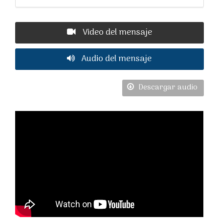
Video del mensaje
Audio del mensaje
Descargar audio