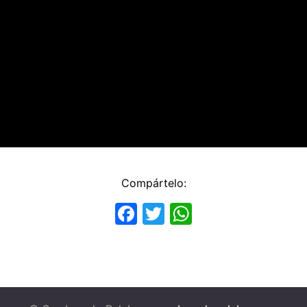
Compártelo:
Facebook
Twitter
WhatsApp