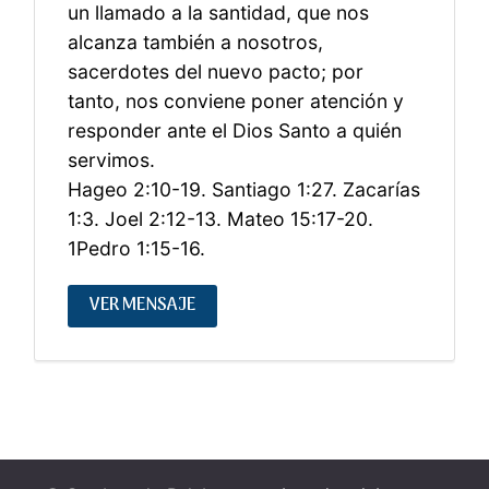
un llamado a la santidad, que nos
alcanza también a nosotros,
sacerdotes del nuevo pacto; por
tanto, nos conviene poner atención y
responder ante el Dios Santo a quién
servimos.
Hageo 2:10-19. Santiago 1:27. Zacarías
1:3. Joel 2:12-13. Mateo 15:17-20.
1Pedro 1:15-16.
VER MENSAJE