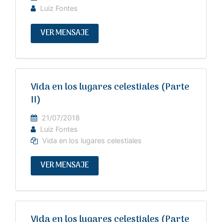
Luiz Fontes
VER MENSAJE
Vida en los lugares celestiales (Parte
II)
21/07/2018
Luiz Fontes
Vida en los lugares celestiales
VER MENSAJE
Vida en los lugares celestiales (Parte