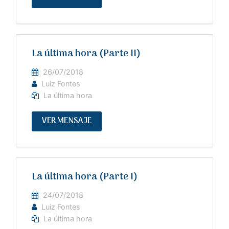
La última hora (Parte II)
26/07/2018
Luiz Fontes
La última hora
VER MENSAJE
La última hora (Parte I)
24/07/2018
Luiz Fontes
La última hora