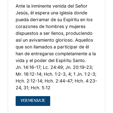
Ante la inminente venida del Señor
Jesús, él espera una iglesia donde
pueda derramar de su Espíritu en los
corazones de hombres y mujeres
dispuestos a ser llenos, produciendo
así un avivamiento glorioso. Aquellos
que son llamados a participar de él
han de entregarse completamente a la
vida y el poder del Espíritu Santo.
Jn. 14:16-17; Lc. 24:49; Jn. 20:19-23;
Mr. 16:12-14; Hch. 1:2-3, 4; 1 Jn. 1:2-3;
Hch. 2:12-14; Hch. 2:44-47; Hch. 4:23-
24, 31; Hch. 5:12
VER MENSAJE