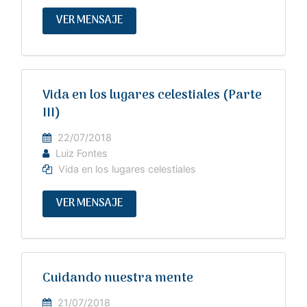
VER MENSAJE
Vida en los lugares celestiales (Parte
III)
22/07/2018
Luiz Fontes
Vida en los lugares celestiales
VER MENSAJE
Cuidando nuestra mente
21/07/2018