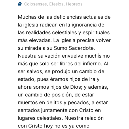
Colosenses
,
Efesios
,
Hebreos
Muchas de las deficiencias actuales de
la iglesia radican en la ignorancia de
las realidades celestiales y espirituales
más elevadas. La iglesia precisa volver
su mirada a su Sumo Sacerdote.
Nuestra salvación envuelve muchísimo
más que solo ser libres del infierno. Al
ser salvos, se produjo un cambio de
estado, pues éramos hijos de ira y
ahora somos hijos de Dios; y además,
un cambio de posición, de estar
muertos en delitos y pecados, a estar
sentados juntamente con Cristo en
lugares celestiales. Nuestra relación
con Cristo hoy no es ya como