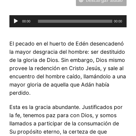
Descargar audio
Reproductor
00:00
00:00
de
Audio
El pecado en el huerto de Edén desencadenó
la mayor desgracia del hombre: ser destituido
de la gloria de Dios. Sin embargo, Dios mismo
provee la redención en Cristo Jesús, y sale al
encuentro del hombre caído, llamándolo a una
mayor gloria de aquella que Adán había
perdido.
Esta es la gracia abundante. Justificados por
la fe, tenemos paz para con Dios, y somos
llamados a participar de la consumación de
Su propósito eterno, la certeza de que