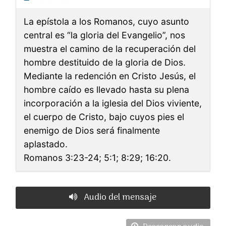
La epístola a los Romanos, cuyo asunto
central es “la gloria del Evangelio”, nos
muestra el camino de la recuperación del
hombre destituido de la gloria de Dios.
Mediante la redención en Cristo Jesús, el
hombre caído es llevado hasta su plena
incorporación a la iglesia del Dios viviente,
el cuerpo de Cristo, bajo cuyos pies el
enemigo de Dios será finalmente
aplastado.
Romanos 3:23-24; 5:1; 8:29; 16:20.
Audio del mensaje