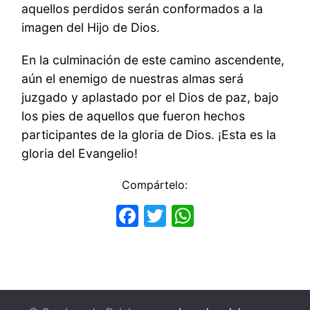
aquellos perdidos serán conformados a la
imagen del Hijo de Dios.
En la culminación de este camino ascendente,
aún el enemigo de nuestras almas será
juzgado y aplastado por el Dios de paz, bajo
los pies de aquellos que fueron hechos
participantes de la gloria de Dios. ¡Esta es la
gloria del Evangelio!
Compártelo:
Facebook
Twitter
WhatsApp