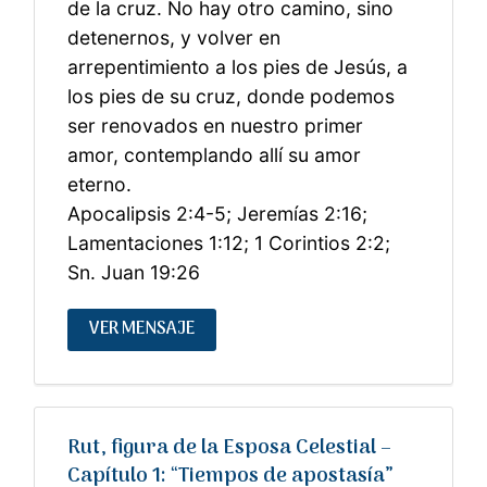
de la cruz. No hay otro camino, sino
detenernos, y volver en
arrepentimiento a los pies de Jesús, a
los pies de su cruz, donde podemos
ser renovados en nuestro primer
amor, contemplando allí su amor
eterno.
Apocalipsis 2:4-5; Jeremías 2:16;
Lamentaciones 1:12; 1 Corintios 2:2;
Sn. Juan 19:26
VER MENSAJE
Rut, figura de la Esposa Celestial –
Capítulo 1: “Tiempos de apostasía”