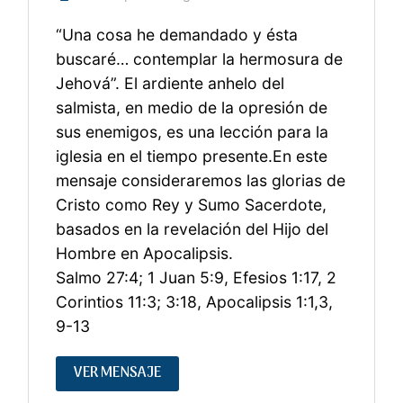
“Una cosa he demandado y ésta
buscaré… contemplar la hermosura de
Jehová”. El ardiente anhelo del
salmista, en medio de la opresión de
sus enemigos, es una lección para la
iglesia en el tiempo presente.En este
mensaje consideraremos las glorias de
Cristo como Rey y Sumo Sacerdote,
basados en la revelación del Hijo del
Hombre en Apocalipsis.
Salmo 27:4; 1 Juan 5:9, Efesios 1:17, 2
Corintios 11:3; 3:18, Apocalipsis 1:1,3,
9-13
VER MENSAJE