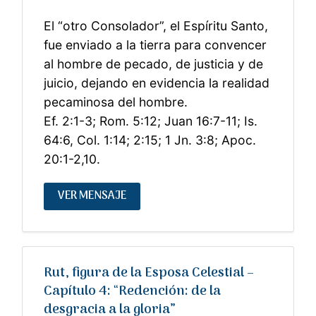
El “otro Consolador”, el Espíritu Santo,
fue enviado a la tierra para convencer
al hombre de pecado, de justicia y de
juicio, dejando en evidencia la realidad
pecaminosa del hombre.
Ef. 2:1-3; Rom. 5:12; Juan 16:7-11; Is.
64:6, Col. 1:14; 2:15; 1 Jn. 3:8; Apoc.
20:1-2,10.
VER MENSAJE
Rut, figura de la Esposa Celestial –
Capítulo 4: “Redención: de la
desgracia a la gloria”